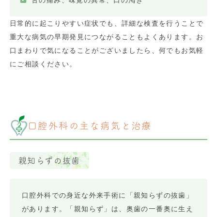
舌の痛み、味覚の異常、口の渇き
日常的に起こりやすい症状でも、詳細な検査を行うことで
重大な病気の早期発見につながることもよくあります。お
口まわりで気になることがございましたら、何でもお気軽
にご相談ください。
口腔外科の主な病気と治療
親知らずの抜歯
口腔外科での身近な外来手術に「親知らずの抜歯」
があります。「親知らず」は、奥歯の一番奥に生え