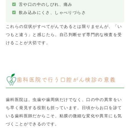
舌や口の中のしびれ、痛み
飲み込みにくさ、しゃべりづらさ
これらの症状がすべてがんであるとは限りませんが、「い
つもと違う」と感じたら、自己判断せず専門的な検査を受
けることが大切です。
歯科医院で行う口腔がん検診の意義
歯科医院は、虫歯や歯周病だけでなく、口の中の異常をい
ち早く発見する役割も担っています。日頃からお口を診て
いる歯科医師だからこそ、粘膜の微細な変化や異常にも気
づくことができるのです。