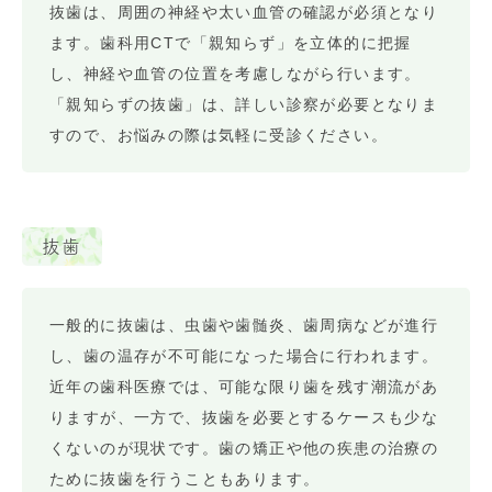
抜歯は、周囲の神経や太い血管の確認が必須となり
ます。歯科用CTで「親知らず」を立体的に把握
し、神経や血管の位置を考慮しながら行います。
「親知らずの抜歯」は、詳しい診察が必要となりま
すので、お悩みの際は気軽に受診ください。
抜歯
一般的に抜歯は、虫歯や歯髄炎、歯周病などが進行
し、歯の温存が不可能になった場合に行われます。
近年の歯科医療では、可能な限り歯を残す潮流があ
りますが、一方で、抜歯を必要とするケースも少な
くないのが現状です。歯の矯正や他の疾患の治療の
ために抜歯を行うこともあります。