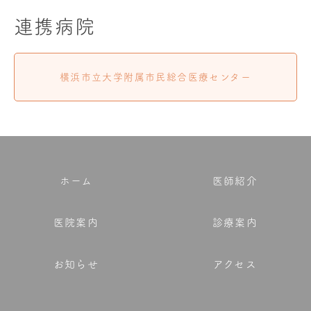
連携病院
横浜市立大学附属市民総合医療センター
ホーム
医師紹介
医院案内
診療案内
お知らせ
アクセス