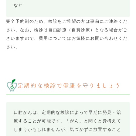
など
完全予約制のため、検診をご希望の方は事前にご連絡くだ
さい。なお、検診は自由診療（自費診療）となる場合がご
ざいますので、費用についてはお気軽にお問い合わせくだ
さい。
定期的な検診で健康を守りましょう
口腔がんは、定期的な検診によって早期に発見・治
療することが可能です。「がん」と聞くと身構えて
しまうかもしれませんが、気づかずに放置すること