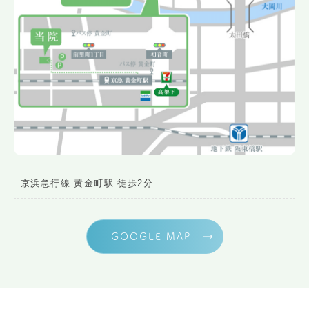
京浜急行線 黄金町駅 徒歩2分
GOOGLE MAP