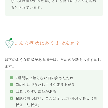
ない入れ歯や尖った歯など）も発症のリスクを高め
るとされています。
こんな症状はありませんか？
以下のような症状がある場合は、早めの受診をおすすめし
ます。
2週間以上治らない口内炎やただれ
口の中にできたしこりや盛り上がり
出血しやすい部位がある
粘膜に白っぽい、または赤っぽい部分がある（白
板症・紅板症）