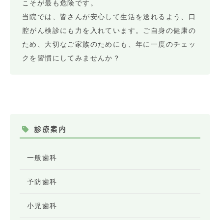
こそが最も危険です。
当院では、皆さんが安心して生活を送れるよう、口
腔がん検診にも力を入れています。ご自身の健康の
ため、大切なご家族のためにも、年に一度のチェッ
クを習慣にしてみませんか？
診療案内
一般歯科
予防歯科
小児歯科