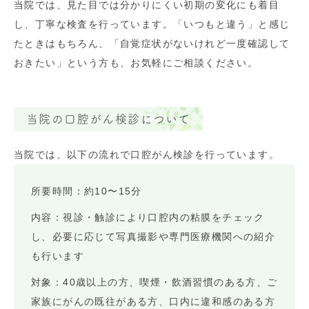
当院では、見た目では分かりにくい初期の変化にも着目
し、丁寧な検査を行っています。「いつもと違う」と感じ
たときはもちろん、「自覚症状がないけれど一度確認して
おきたい」という方も、お気軽にご相談ください。
当院の口腔がん検診について
当院では、以下の流れで口腔がん検診を行っています。
所要時間：約10〜15分
内容：視診・触診により口腔内の粘膜をチェック
し、必要に応じて写真撮影や専門医療機関への紹介
も行います
対象：40歳以上の方、喫煙・飲酒習慣のある方、ご
家族にがんの既往がある方、口内に違和感のある方