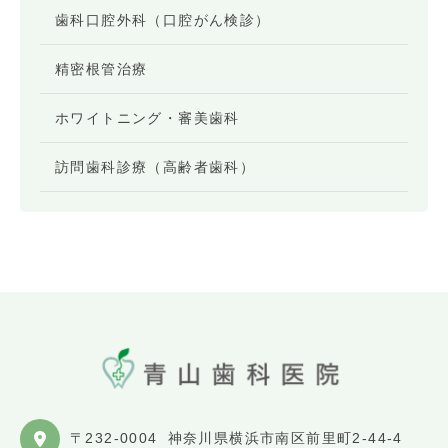
歯科口腔外科（口腔がん検診）
精密根管治療
ホワイトニング・審美歯科
訪問歯科診療（高齢者歯科）
〒232-0004
神奈川県横浜市南区前里町2-44-4