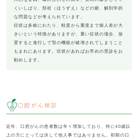
くいしばり、頬杖（ほうずえ）などの癖、解剖学的
な問題などが考えられています。
症状は多岐にわたり、軽度から重度まで個人差が大
きいという特徴がありますが、重い症状の場合、放
置すると進行して顎の機能が破壊されてしまうこと
もまれにあります。症状があればお早めの受診をお
勧めします。
口腔がん検診
近年、口腔がんの患者数は年々増加しており、特に40歳以
上の方にとっては決して他人事ではありません。初期の口