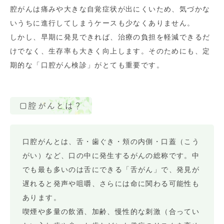
腔がんは痛みや大きな自覚症状が出にくいため、気づかな
いうちに進行してしまうケースも少なくありません。
しかし、早期に発見できれば、治療の負担を軽減できるだ
けでなく、生存率も大きく向上します。そのためにも、定
期的な「口腔がん検診」がとても重要です。
口腔がんとは？
口腔がんとは、舌・歯ぐき・頬の内側・口蓋（こう
がい）など、口の中に発生するがんの総称です。中
でも最も多いのは舌にできる「舌がん」で、発見が
遅れると発声や咀嚼、さらには命に関わる可能性も
あります。
喫煙や多量の飲酒、加齢、慢性的な刺激（合ってい