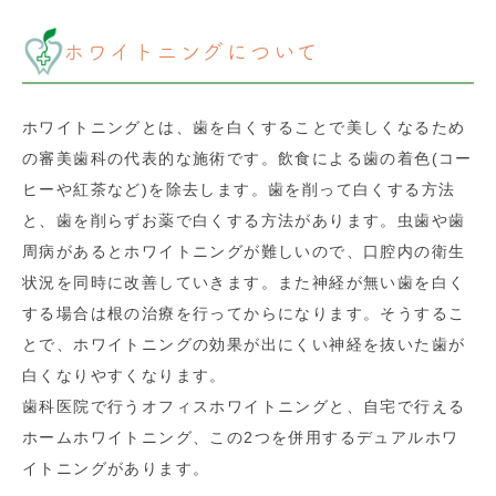
ホワイトニングについて
ホワイトニングとは、歯を白くすることで美しくなるため
の審美歯科の代表的な施術です。飲食による歯の着色(コー
ヒーや紅茶など)を除去します。歯を削って白くする方法
と、歯を削らずお薬で白くする方法があります。虫歯や歯
周病があるとホワイトニングが難しいので、口腔内の衛生
状況を同時に改善していきます。また神経が無い歯を白く
する場合は根の治療を行ってからになります。そうするこ
とで、ホワイトニングの効果が出にくい神経を抜いた歯が
白くなりやすくなります。
歯科医院で行うオフィスホワイトニングと、自宅で行える
ホームホワイトニング、この2つを併用するデュアルホワ
イトニングがあります。