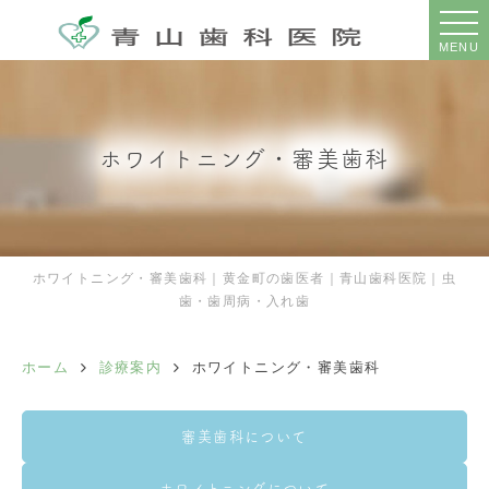
MENU
ホワイトニング・審美歯科
ホワイトニング・審美歯科｜黄金町の歯医者｜青山歯科医院｜虫
歯・歯周病・入れ歯
ホーム
診療案内
ホワイトニング・審美歯科
審美歯科について