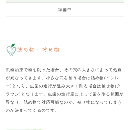
準備中
詰め物・被せ物
虫歯治療で歯を削った場合、その穴の大きさによって処置
が異なってきます。小さな穴を補う場合は詰め物(インレ
ー)となり、虫歯の進行が進み大きく削る場合は被せ物(ク
ラウン)となります。虫歯の進行度によって歯を削る範囲が
異なり、詰め物で対応可能なのか、被せ物になってしまう
のか決まってくるのです。