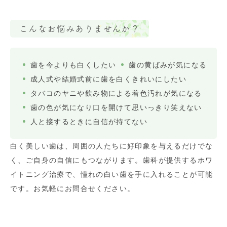
こんなお悩みありませんか？
歯を今よりも白くしたい
歯の黄ばみが気になる
成人式や結婚式前に歯を白くきれいにしたい
タバコのヤニや飲み物による着色汚れが気になる
歯の色が気になり口を開けて思いっきり笑えない
人と接するときに自信が持てない
白く美しい歯は、周囲の人たちに好印象を与えるだけでな
く、ご自身の自信にもつながります。歯科が提供するホワ
イトニング治療で、憧れの白い歯を手に入れることが可能
です。お気軽にお問合せください。