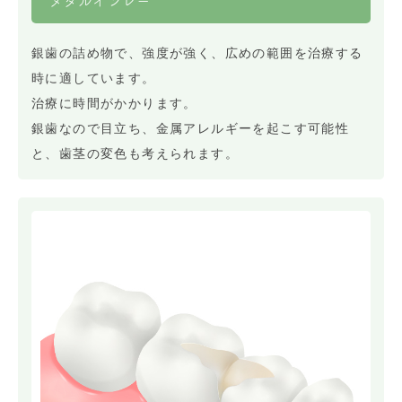
メタルインレー
銀歯の詰め物で、強度が強く、広めの範囲を治療する
時に適しています。
治療に時間がかかります。
銀歯なので目立ち、金属アレルギーを起こす可能性
と、歯茎の変色も考えられます。