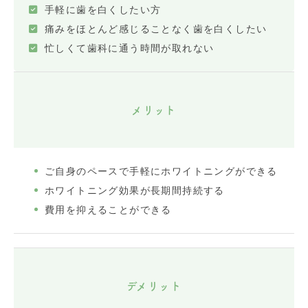
手軽に歯を白くしたい方
痛みをほとんど感じることなく歯を白くしたい
忙しくて歯科に通う時間が取れない
メリット
ご自身のペースで手軽にホワイトニングができる
ホワイトニング効果が長期間持続する
費用を抑えることができる
デメリット