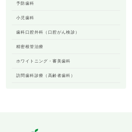
予防歯科
小児歯科
歯科口腔外科（口腔がん検診）
精密根管治療
ホワイトニング・審美歯科
訪問歯科診療（高齢者歯科）