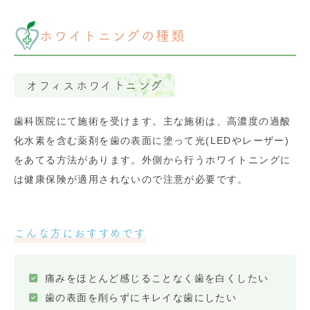
ホワイトニングの種類
オフィスホワイトニング
歯科医院にて施術を受けます。主な施術は、高濃度の過酸
化水素を含む薬剤を歯の表面に塗って光(LEDやレーザー)
をあてる方法があります。外側から行うホワイトニングに
は健康保険が適用されないので注意が必要です。
こんな方におすすめです
痛みをほとんど感じることなく歯を白くしたい
歯の表面を削らずにキレイな歯にしたい