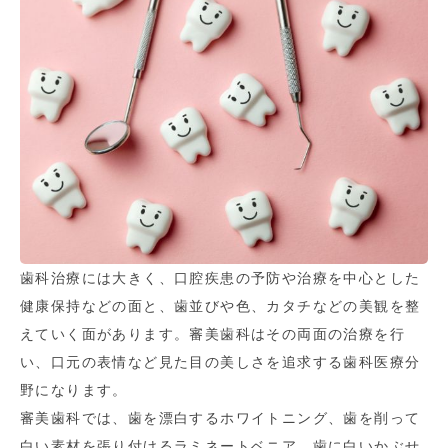
歯科治療には大きく、口腔疾患の予防や治療を中心とした
健康保持などの面と、歯並びや色、カタチなどの美観を整
えていく面があります。審美歯科はその両面の治療を行
い、口元の表情など見た目の美しさを追求する歯科医療分
野になります。
審美歯科では、歯を漂白するホワイトニング、歯を削って
白い素材を張り付けるラミネートベニア、歯に白いかぶせ