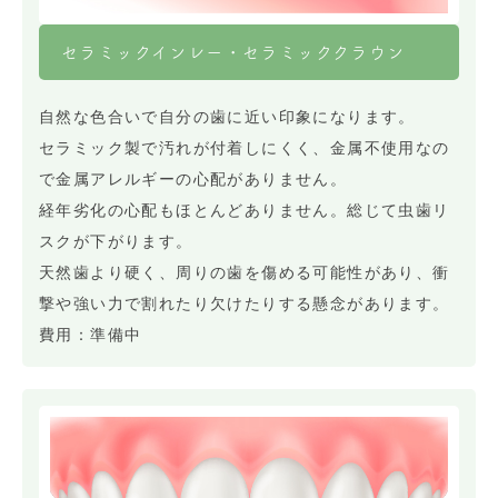
セラミックインレー・セラミッククラウン
自然な色合いで自分の歯に近い印象になります。
セラミック製で汚れが付着しにくく、金属不使用なの
で金属アレルギーの心配がありません。
経年劣化の心配もほとんどありません。総じて虫歯リ
スクが下がります。
天然歯より硬く、周りの歯を傷める可能性があり、衝
撃や強い力で割れたり欠けたりする懸念があります。
費用：準備中