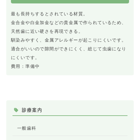
最も長持ちするとされている材質。
金合金や白金加金などの貴金属で作られているため、
天然歯に近い硬さを再現できる。
馴染みやすく、金属アレルギーが起こりにくいです。
適合がいいので隙間ができにくく、総じて虫歯になり
にくいです。
費用：準備中
診療案内
一般歯科