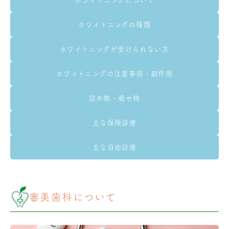
ホワイトニングについて
ホワイトニングの種類
ホワイトニングが受けられない方
ホワイトニングの注意事項・副作用
詰め物・被せ物
主な保険診療
主な自由診療
審美歯科について