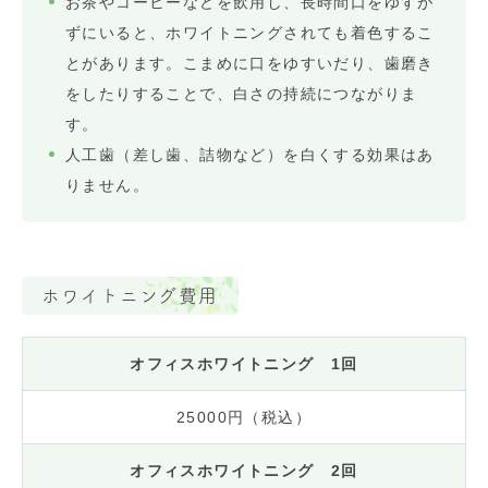
お茶やコーヒーなどを飲用し、長時間口をゆすが
ずにいると、ホワイトニングされても着色するこ
とがあります。こまめに口をゆすいだり、歯磨き
をしたりすることで、白さの持続につながりま
す。
人工歯（差し歯、詰物など）を白くする効果はあ
りません。
ホワイトニング費用
オフィスホワイトニング 1回
25000円（税込）
オフィスホワイトニング 2回