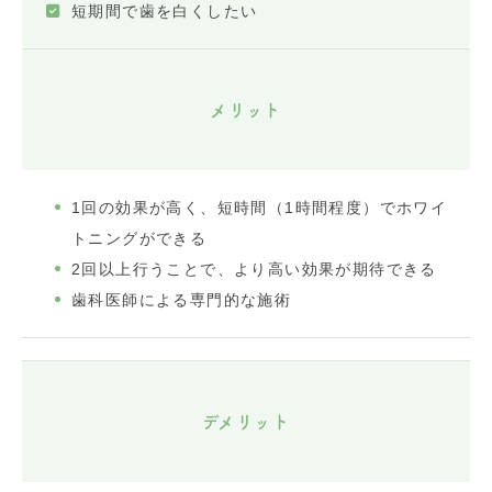
短期間で歯を白くしたい
メリット
1回の効果が高く、短時間（1時間程度）でホワイ
トニングができる
2回以上行うことで、より高い効果が期待できる
歯科医師による専門的な施術
デメリット