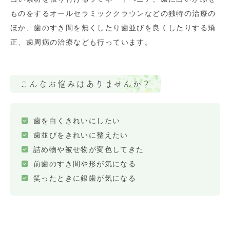
ものをするオールセラミッククラウンなどの独特の治療の
ほか、歯のすき間を無くしたり歯並びを良くしたりする矯
正、歯周病の治療なども行っています。
こんなお悩みはありませんか？
歯を白くきれいにしたい
歯並びをきれいに整えたい
詰め物や被せ物が変色してきた
前歯のすき間や形が気になる
笑ったときに銀歯が気になる