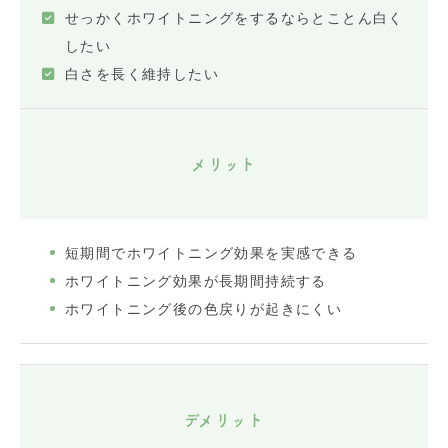
せっかくホワイトニングをするならとことん白く
したい
白さを長く維持したい
メリット
短期間でホワイトニング効果を実感できる
ホワイトニング効果が長期間持続する
ホワイトニング後の色戻りが起きにくい
デメリット