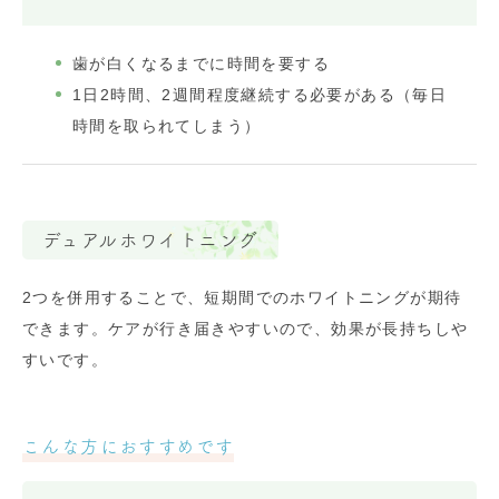
歯が白くなるまでに時間を要する
1日2時間、2週間程度継続する必要がある（毎日
時間を取られてしまう）
デュアルホワイトニング
2つを併用することで、短期間でのホワイトニングが期待
できます。ケアが行き届きやすいので、効果が長持ちしや
すいです。
こんな方におすすめです