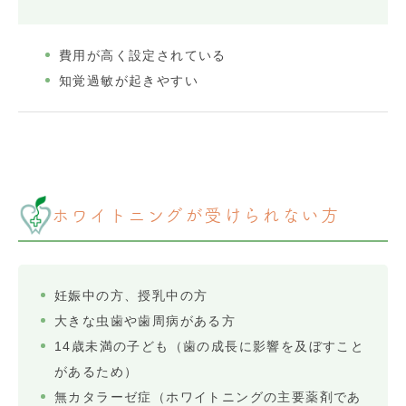
費用が高く設定されている
知覚過敏が起きやすい
ホワイトニングが受けられない方
妊娠中の方、授乳中の方
大きな虫歯や歯周病がある方
14歳未満の子ども（歯の成長に影響を及ぼすこと
があるため）
無カタラーゼ症（ホワイトニングの主要薬剤であ