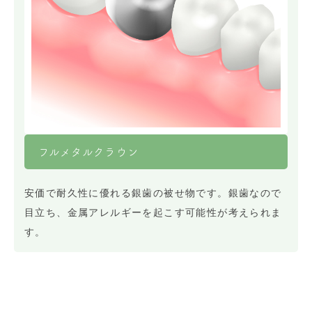
フルメタルクラウン
安価で耐久性に優れる銀歯の被せ物です。銀歯なので
目立ち、金属アレルギーを起こす可能性が考えられま
す。