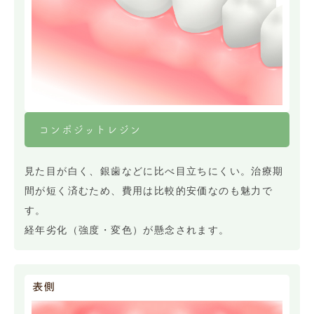
コンポジットレジン
見た目が白く、銀歯などに比べ目立ちにくい。治療期
間が短く済むため、費用は比較的安価なのも魅力で
す。
経年劣化（強度・変色）が懸念されます。