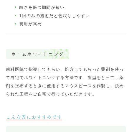
白さを保つ期間が短い
1回のみの施術だと色戻りしやすい
費用が高め
ホームホワイトニング
歯科医院で指導してもらい、処方してもらった薬剤を使っ
て自宅でホワイトニングする方法です。歯型をとって、薬
剤を塗布するときに使用するマウスピースを作製し、決め
られた工程をご自宅で行っていただきます。
こんな方におすすめです