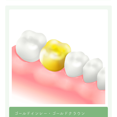
ゴールドインレー・ゴールドクラウン