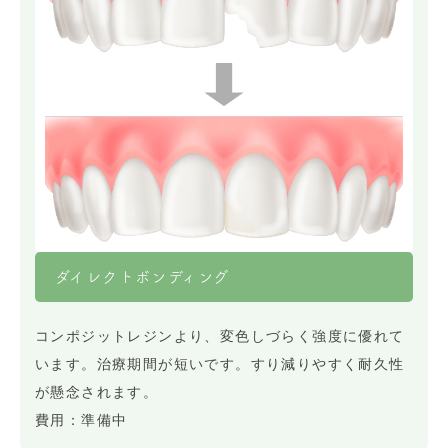
ダイレクトボンディング
コンポジットレジンより、変色しづらく強度に優れて
います。治療期間が短いです。すり減りやすく耐久性
が懸念されます。
費用：準備中