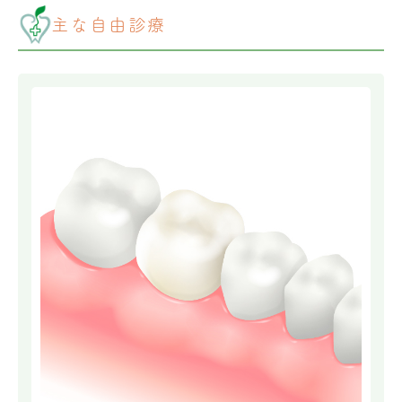
主な自由診療