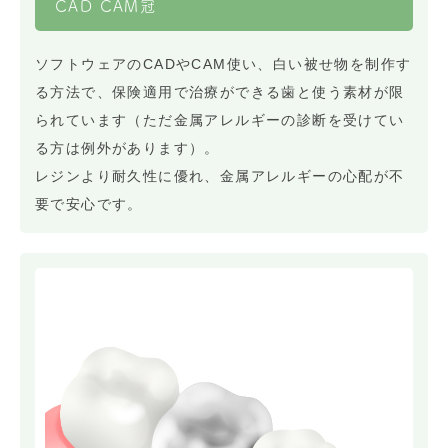
CAD CAM冠
ソフトウェアのCADやCAM使い、白い被せ物を制作す
る方法で、保険適用で治療ができる歯と使う素材が限
られています（ただ金属アレルギーの診断を受けてい
る方は例外があります）。
レジンより耐久性に優れ、金属アレルギーの心配が不
要で安心です。