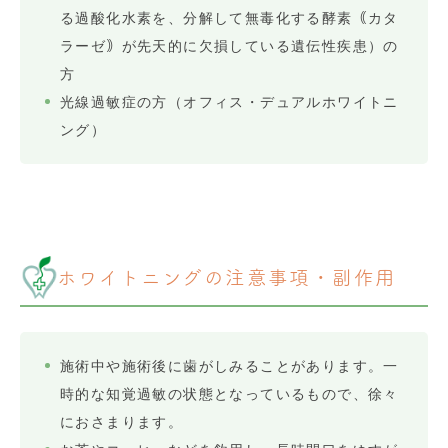
る過酸化水素を、分解して無毒化する酵素｟カタ
ラーゼ｠が先天的に欠損している遺伝性疾患）の
方
光線過敏症の方（オフィス・デュアルホワイトニ
ング）
ホワイトニングの注意事項・副作用
施術中や施術後に歯がしみることがあります。一
時的な知覚過敏の状態となっているもので、徐々
におさまります。