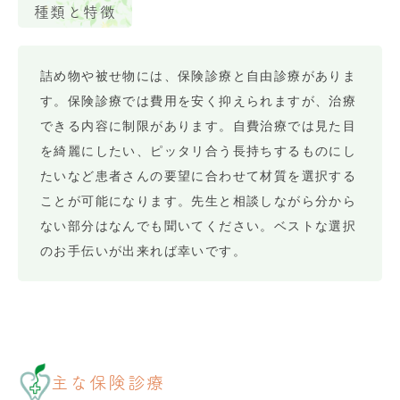
種類と特徴
詰め物や被せ物には、保険診療と自由診療がありま
す。保険診療では費用を安く抑えられますが、治療
できる内容に制限があります。自費治療では見た目
を綺麗にしたい、ピッタリ合う長持ちするものにし
たいなど患者さんの要望に合わせて材質を選択する
ことが可能になります。先生と相談しながら分から
ない部分はなんでも聞いてください。ベストな選択
のお手伝いが出来れば幸いです。
主な保険診療