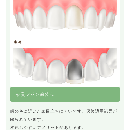
硬質レジン前装冠
歯の色に近いため目立ちにくいです。保険適用範囲が
限られています。
変色しやすいデメリットがあります。